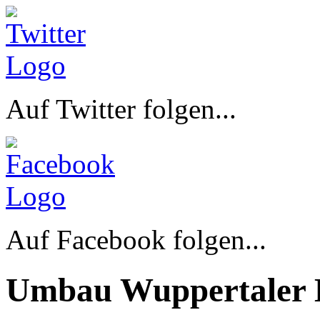
Auf Twitter folgen...
Auf Facebook folgen...
Umbau Wuppertaler 