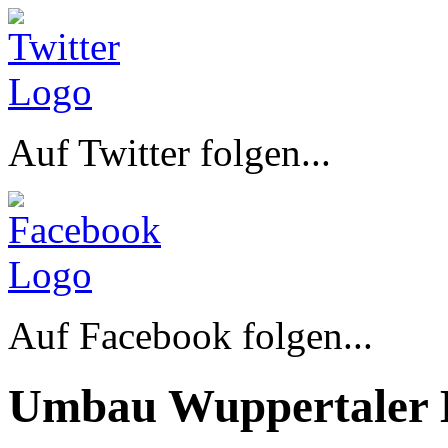
Auf Twitter folgen...
Auf Facebook folgen...
Umbau Wuppertaler 