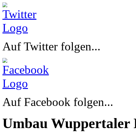
Auf Twitter folgen...
Auf Facebook folgen...
Umbau Wuppertaler 