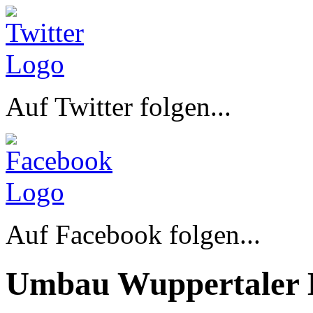
Auf Twitter folgen...
Auf Facebook folgen...
Umbau Wuppertaler 