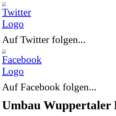
Auf Twitter folgen...
Auf Facebook folgen...
Umbau Wuppertaler 