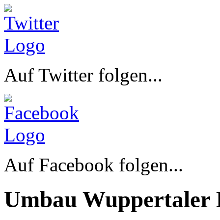
Auf Twitter folgen...
Auf Facebook folgen...
Umbau Wuppertaler 