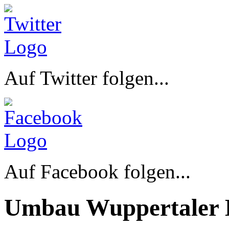
Auf Twitter folgen...
Auf Facebook folgen...
Umbau Wuppertaler 