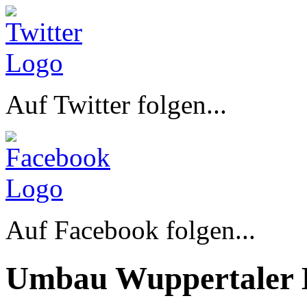
Auf Twitter folgen...
Auf Facebook folgen...
Umbau Wuppertaler 