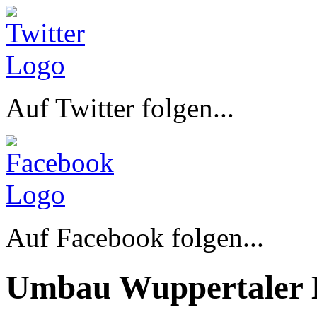
Auf Twitter folgen...
Auf Facebook folgen...
Umbau Wuppertaler 