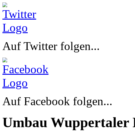
Auf Twitter folgen...
Auf Facebook folgen...
Umbau Wuppertaler 