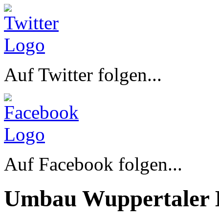
Auf Twitter folgen...
Auf Facebook folgen...
Umbau Wuppertaler 