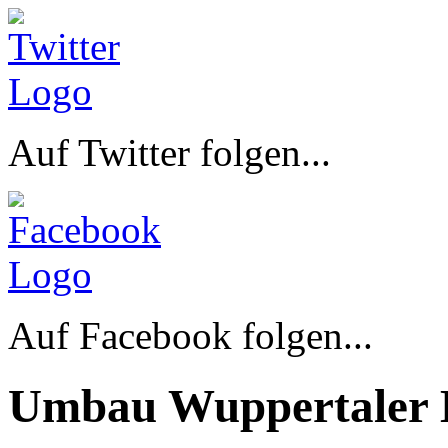
Auf Twitter folgen...
Auf Facebook folgen...
Umbau Wuppertaler 