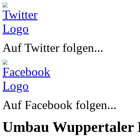
Auf Twitter folgen...
Auf Facebook folgen...
Umbau Wuppertaler 