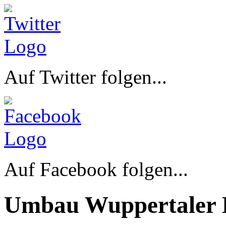
Auf Twitter folgen...
Auf Facebook folgen...
Umbau Wuppertaler 