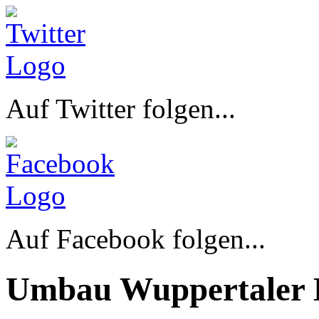
Auf Twitter folgen...
Auf Facebook folgen...
Umbau Wuppertaler 