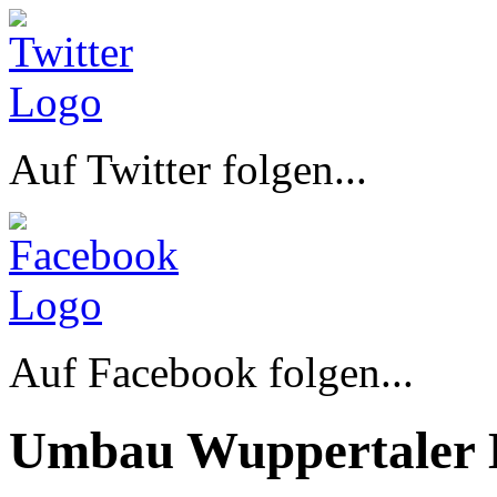
Auf Twitter folgen...
Auf Facebook folgen...
Umbau Wuppertaler 