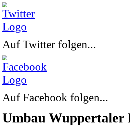
Auf Twitter folgen...
Auf Facebook folgen...
Umbau Wuppertaler 