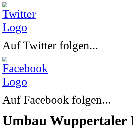
Auf Twitter folgen...
Auf Facebook folgen...
Umbau Wuppertaler 