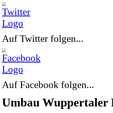
Auf Twitter folgen...
Auf Facebook folgen...
Umbau Wuppertaler 