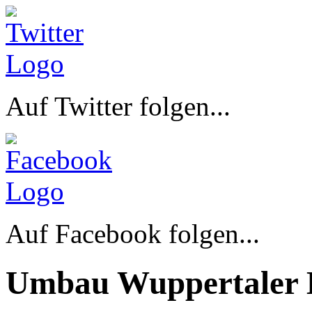
Auf Twitter folgen...
Auf Facebook folgen...
Umbau Wuppertaler 