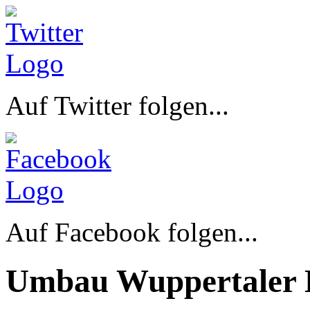
Auf Twitter folgen...
Auf Facebook folgen...
Umbau Wuppertaler 