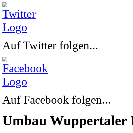
Auf Twitter folgen...
Auf Facebook folgen...
Umbau Wuppertaler 