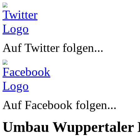
Auf Twitter folgen...
Auf Facebook folgen...
Umbau Wuppertaler 