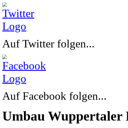
Auf Twitter folgen...
Auf Facebook folgen...
Umbau Wuppertaler 