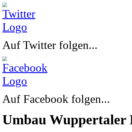
Auf Twitter folgen...
Auf Facebook folgen...
Umbau Wuppertaler 