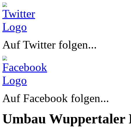
Auf Twitter folgen...
Auf Facebook folgen...
Umbau Wuppertaler 