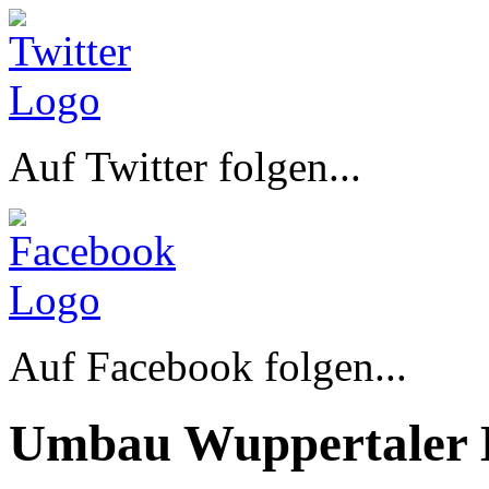
Auf Twitter folgen...
Auf Facebook folgen...
Umbau Wuppertaler 