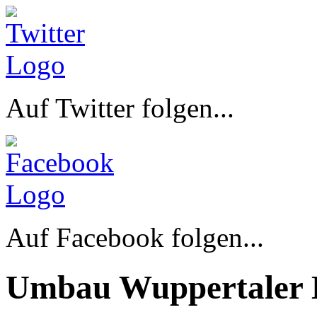
Auf Twitter folgen...
Auf Facebook folgen...
Umbau Wuppertaler 