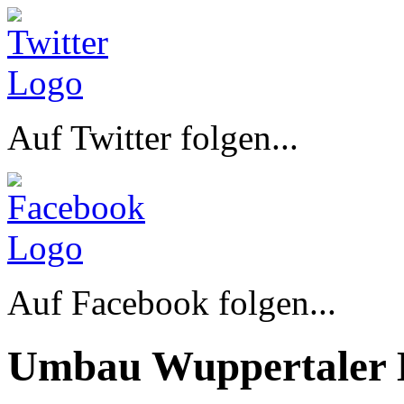
Auf Twitter folgen...
Auf Facebook folgen...
Umbau Wuppertaler 