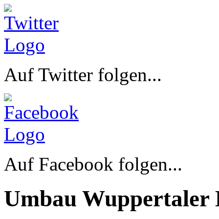
Auf Twitter folgen...
Auf Facebook folgen...
Umbau Wuppertaler 