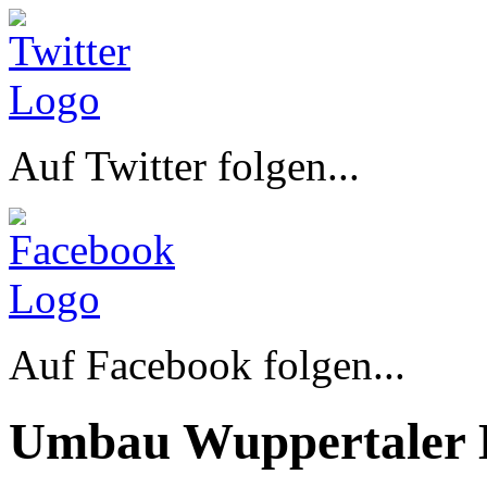
Auf Twitter folgen...
Auf Facebook folgen...
Umbau Wuppertaler 