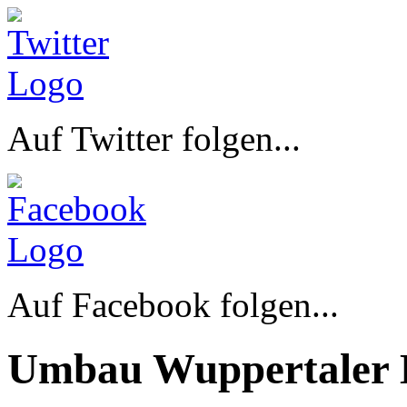
Auf Twitter folgen...
Auf Facebook folgen...
Umbau Wuppertaler 