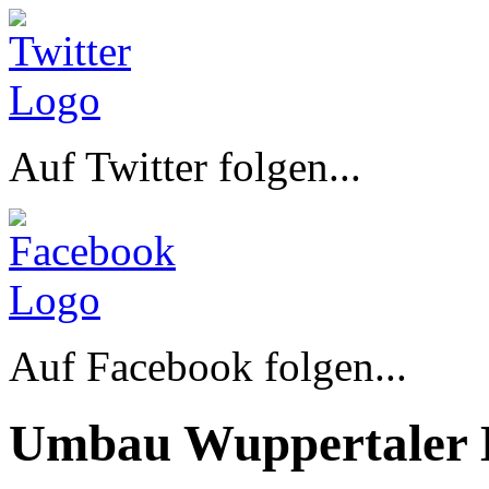
Auf Twitter folgen...
Auf Facebook folgen...
Umbau Wuppertaler 