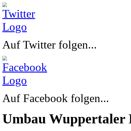
Auf Twitter folgen...
Auf Facebook folgen...
Umbau Wuppertaler 