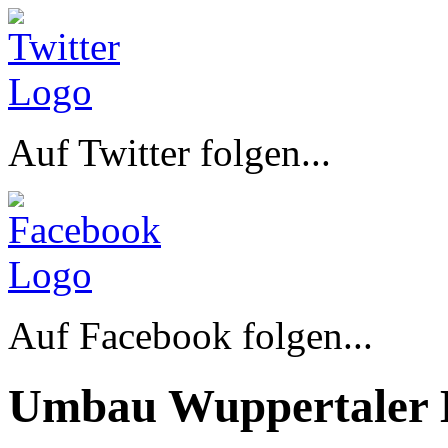
Auf Twitter folgen...
Auf Facebook folgen...
Umbau Wuppertaler 