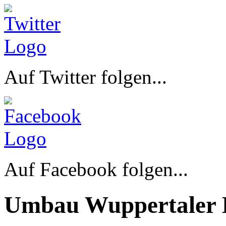
Auf Twitter folgen...
Auf Facebook folgen...
Umbau Wuppertaler 