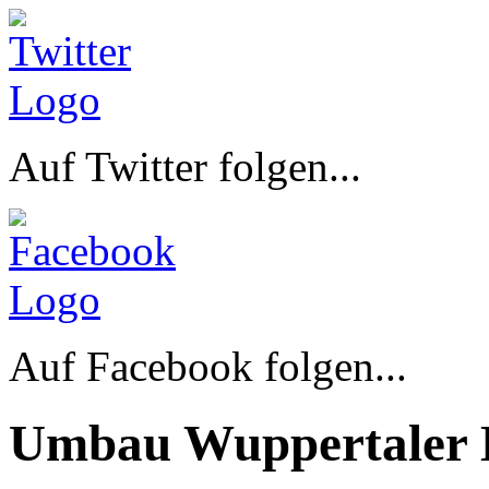
Auf Twitter folgen...
Auf Facebook folgen...
Umbau Wuppertaler 