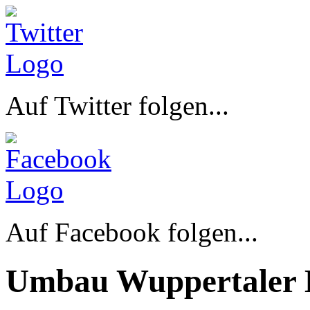
Auf Twitter folgen...
Auf Facebook folgen...
Umbau Wuppertaler 