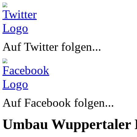
Auf Twitter folgen...
Auf Facebook folgen...
Umbau Wuppertaler 