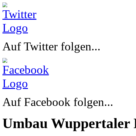
Auf Twitter folgen...
Auf Facebook folgen...
Umbau Wuppertaler 