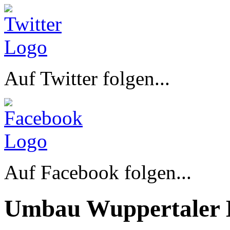
Auf Twitter folgen...
Auf Facebook folgen...
Umbau Wuppertaler 