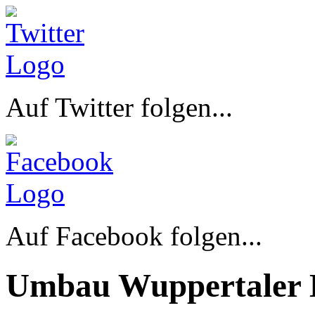
Auf Twitter folgen...
Auf Facebook folgen...
Umbau Wuppertaler 