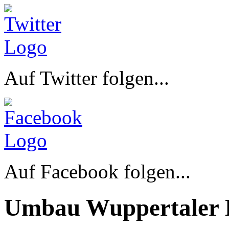
Auf Twitter folgen...
Auf Facebook folgen...
Umbau Wuppertaler 