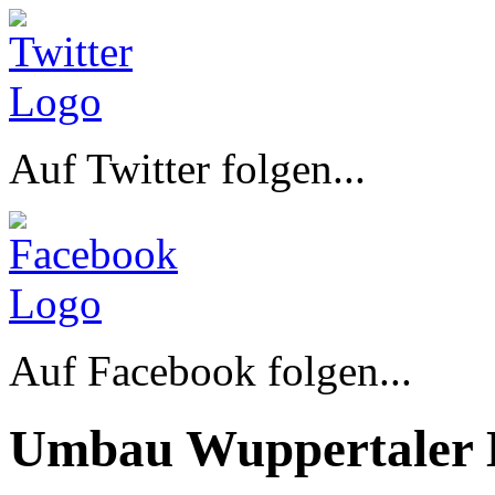
Auf Twitter folgen...
Auf Facebook folgen...
Umbau Wuppertaler 