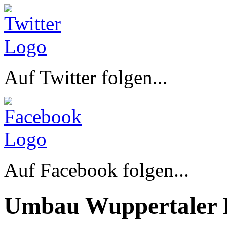
Auf Twitter folgen...
Auf Facebook folgen...
Umbau Wuppertaler 