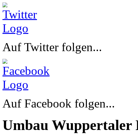
Auf Twitter folgen...
Auf Facebook folgen...
Umbau Wuppertaler 