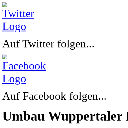
Auf Twitter folgen...
Auf Facebook folgen...
Umbau Wuppertaler 