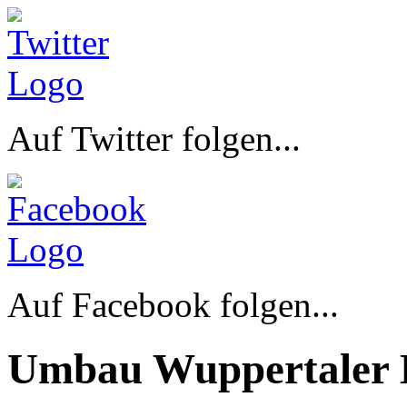
Auf Twitter folgen...
Auf Facebook folgen...
Umbau Wuppertaler 