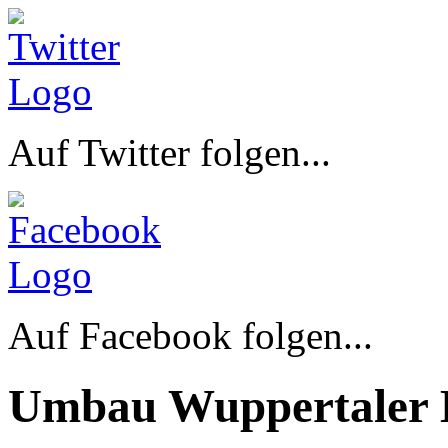
Auf Twitter folgen...
Auf Facebook folgen...
Umbau Wuppertaler 