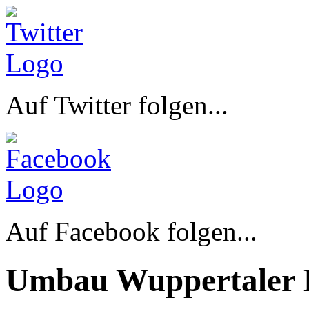
Auf Twitter folgen...
Auf Facebook folgen...
Umbau Wuppertaler 